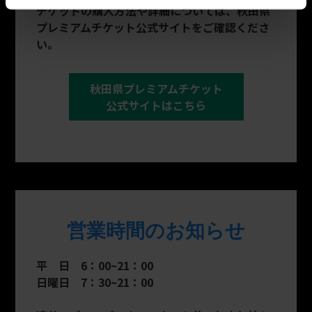
チケットの購入方法や詳細については、秋田県
プレミアムチケット公式サイトをご確認くださ
い。
秋田県プレミアムチケット
公式サイトはこちら
営業時間のお知らせ
平 日 6：00~21：00
日曜日 7：30~21：00