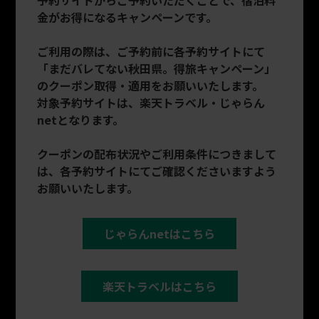
金がお得になるキャンペーンです。
ご利用の際は、ご予約前に各予約サイトにて
「まだバレてない秋田県。得旅キャンペーン」
のクーポン取得・適用をお願いいたします。
対象予約サイトは、楽天トラベル・じゃらん
netとなります。
クーポンの配布状況やご利用条件につきまして
は、各予約サイトにてご確認くださいますよう
お願いいたします。
じゃらんnetはこちら
楽天トラベルはこちら