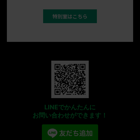
特別室はこちら
LINEでかんたんに
お問い合わせが
できます！