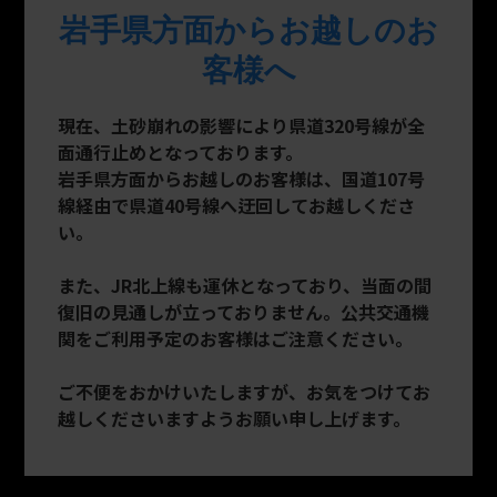
岩手県方面からお越しのお
客様へ
現在、土砂崩れの影響により県道320号線が全
面通行止めとなっております。
岩手県方面からお越しのお客様は、国道107号
線経由で県道40号線へ迂回してお越しくださ
い。
また、JR北上線も運休となっており、当面の間
復旧の見通しが立っておりません。公共交通機
関をご利用予定のお客様はご注意ください。
ご不便をおかけいたしますが、お気をつけてお
越しくださいますようお願い申し上げます。