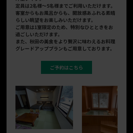
定員は2名様～5名様までご利用いただけます。
客室からもお風呂からも、開放感あふれる素晴
らしい眺望をお楽しみいただけます。
ご用意は1室限定のため、特別なひとときをお
過ごしいただけます。
また、秋田の美食をより贅沢に味わえるお料理
グレードアッププランもご用意しております。
ご予約はこちら