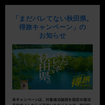
「まだバレてない秋田県。
得旅キャンペーン」の
お知らせ
本キャンペーンは、対象宿泊施設を指定の宿泊
予約サイトからご予約いただくことで、宿泊料